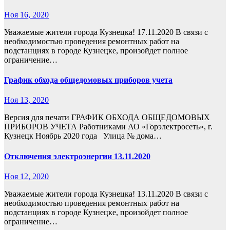
Ноя 16, 2020
Уважаемые жители города Кузнецка! 17.11.2020 В связи с
необходимостью проведения ремонтных работ на
подстанциях в городе Кузнецке, произойдет полное
ограничение…
График обхода общедомовых приборов учета
Ноя 13, 2020
Версия для печати ГРАФИК ОБХОДА ОБЩЕДОМОВЫХ
ПРИБОРОВ УЧЕТА Работниками АО «Горэлектросеть», г.
Кузнецк Ноябрь 2020 года Улица № дома…
Отключения электроэнергии 13.11.2020
Ноя 12, 2020
Уважаемые жители города Кузнецка! 13.11.2020 В связи с
необходимостью проведения ремонтных работ на
подстанциях в городе Кузнецке, произойдет полное
ограничение…