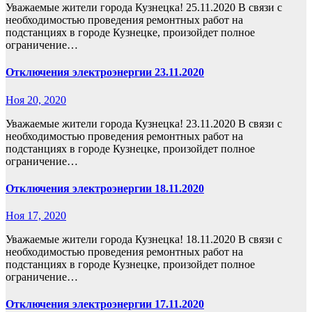
Уважаемые жители города Кузнецка! 25.11.2020 В связи с
необходимостью проведения ремонтных работ на
подстанциях в городе Кузнецке, произойдет полное
ограничение…
Отключения электроэнергии 23.11.2020
Ноя 20, 2020
Уважаемые жители города Кузнецка! 23.11.2020 В связи с
необходимостью проведения ремонтных работ на
подстанциях в городе Кузнецке, произойдет полное
ограничение…
Отключения электроэнергии 18.11.2020
Ноя 17, 2020
Уважаемые жители города Кузнецка! 18.11.2020 В связи с
необходимостью проведения ремонтных работ на
подстанциях в городе Кузнецке, произойдет полное
ограничение…
Отключения электроэнергии 17.11.2020