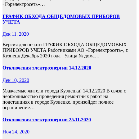
«Горэлектросеть»…
ГРАФИК ОБХОДА ОБЩЕДОМОВЫХ ПРИБОРОВ
УЧЕТА
Дек 11, 2020
Версия для печати ГРАФИК ОБХОДА ОБЩЕДОМОВЫХ
ПРИБОРОВ УЧЕТА Работниками АО «Горэлектросеть», г.
Кузнецк Декабрь 2020 года Улица № дома…
Отключения электроэнергии 14.12.2020
Дек 10, 2020
Уважаемые жители города Кузнецка! 14.12.2020 В связи с
необходимостью проведения ремонтных работ на
подстанциях в городе Кузнецке, произойдет полное
ограничение…
Отключения электроэнергии 25.11.2020
Ноя 24, 2020